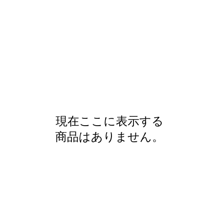
現在ここに表示する
商品はありません。