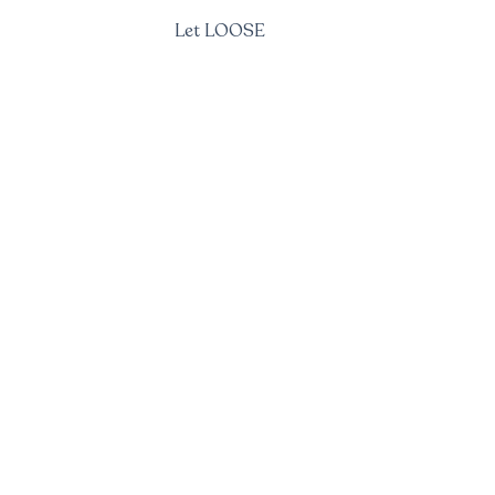
Let LOOSE